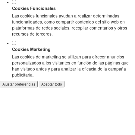
Cookies Funcionales
Las cookies funcionales ayudan a realizar determinadas
funcionalidades, como compartir contenido del sitio web en
plataformas de redes sociales, recopilar comentarios y otros
recursos de terceros.
Cookies Marketing
Las cookies de marketing se utilizan para ofrecer anuncios
personalizados a los visitantes en función de las páginas que
han visitado antes y para analizar la eficacia de la campaña
publicitaria.
Ajustar preferencias
Aceptar todo