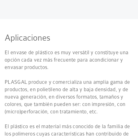
Aplicaciones
El envase de plástico es muy versátil y constituye una
opción cada vez más frecuente para acondicionar y
envasar productos.
PLASGAL produce y comercializa una amplia gama de
productos, en polietileno de alta y baja densidad, y de
nueva generación, en diversos formatos, tamaños y
colores, que también pueden ser: con impresión, con
(micro)perforación, con tratamiento, etc.
El plástico es el material más conocido de la familia de
los polímeros cuyas características han contribuido de