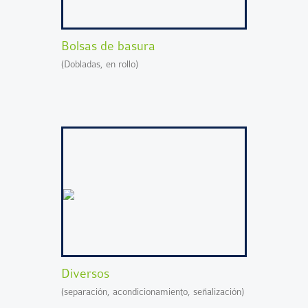
Bolsas de basura
(Dobladas, en rollo)
Diversos
(separación, acondicionamiento, señalización)