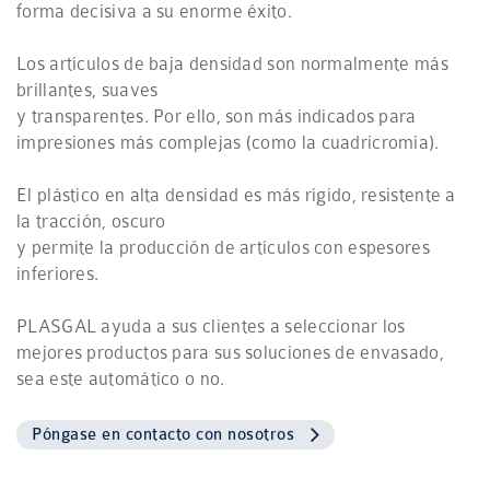
forma decisiva a su enorme éxito.
Los artículos de baja densidad son normalmente más
brillantes, suaves
y transparentes. Por ello, son más indicados para
impresiones más complejas (como la cuadricromía).
El plástico en alta densidad es más rígido, resistente a
la tracción, oscuro
y permite la producción de artículos con espesores
inferiores.
PLASGAL ayuda a sus clientes a seleccionar los
mejores productos para sus soluciones de envasado,
sea este automático o no.
Póngase en contacto con nosotros