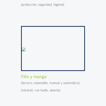
(protección, seguridad, higiene)
Film y manga
(técnico, extensible, manual y automático)
(retráctil, con fuelle, abierta)