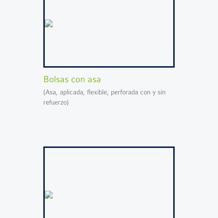
Bolsas con asa
(Asa, aplicada, flexible, perforada con y sin
refuerzo)