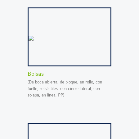
Bolsas
(De boca abierta, de bloque, en rollo, con
fuelle, retráctiles, con cierre lateral, con
solapa, en línea, PP)