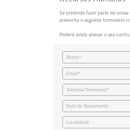
Se pretende fazer parte da nossa 
preencha o seguinte formulário c
Poderá ainda anexar o seu currícu