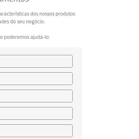
características dos nossos produtos
des do seu negócio.
o poderemos ajudá-lo: