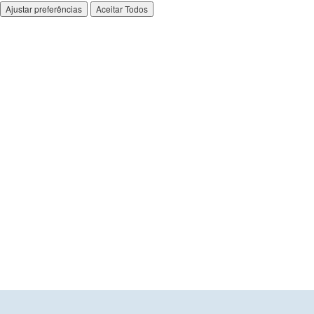
Ajustar preferências
Aceitar Todos