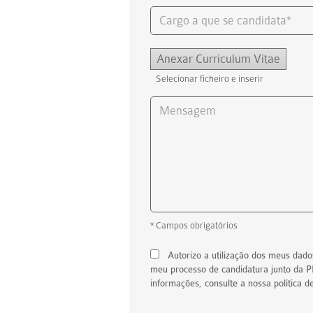
Anexar Curriculum Vitae
Selecionar ficheiro e inserir
* Campos obrigatórios
Autorizo a utilização dos meus dad
meu processo de candidatura junto da 
informações, consulte a nossa política d