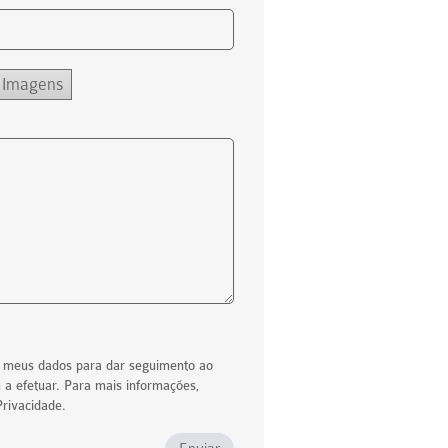
 Imagens
os meus dados para dar seguimento ao
 a efetuar. Para mais informações,
Privacidade.