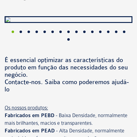
É essencial optimizar as características do
produto em função das necessidades do seu
negócio.
Contacte-nos. Saiba como poderemos ajudá-
lo
Os nossos produtos:
Fabricados em PEBD
- Baixa Densidade, normalmente
mais brilhantes, macios e transparentes.
Fabricados em PEAD
- Alta Densidade, normalmente