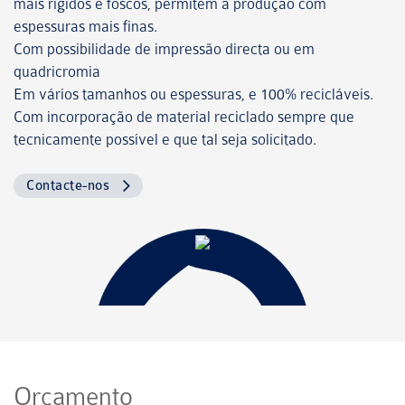
mais rígidos e foscos, permitem a produção com
espessuras mais finas.
Com possibilidade de impressão directa ou em
quadricromia
Em vários tamanhos ou espessuras, e 100% recicláveis.
Com incorporação de material reciclado sempre que
tecnicamente possível e que tal seja solicitado.
Contacte-nos
Orçamento