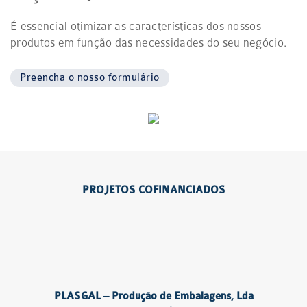
É essencial otimizar as características dos nossos
produtos em função das necessidades do seu negócio.
Preencha o nosso formulário
PROJETOS COFINANCIADOS
PLASGAL – Produção de Embalagens, Lda