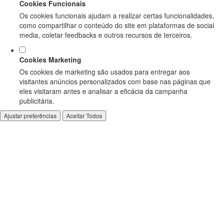
Cookies Funcionais
Os cookies funcionais ajudam a realizar certas funcionalidades,
como compartilhar o conteúdo do site em plataformas de social
media, coletar feedbacks e outros recursos de terceiros.
Cookies Marketing
Os cookies de marketing são usados para entregar aos
visitantes anúncios personalizados com base nas páginas que
eles visitaram antes e analisar a eficácia da campanha
publicitária.
Ajustar preferências
Aceitar Todos