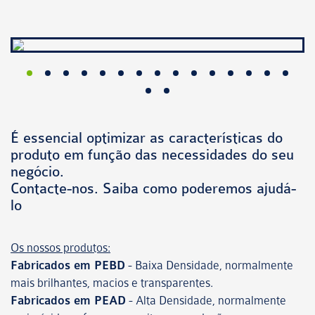
É essencial optimizar as características do
produto em função das necessidades do seu
negócio.
Contacte-nos. Saiba como poderemos ajudá-
lo
Os nossos produtos:
Fabricados em PEBD
- Baixa Densidade, normalmente
mais brilhantes, macios e transparentes.
Fabricados em PEAD
- Alta Densidade, normalmente