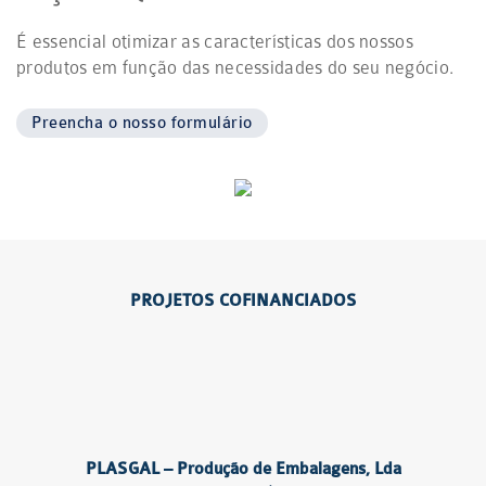
É essencial otimizar as características dos nossos
produtos em função das necessidades do seu negócio.
Preencha o nosso formulário
PROJETOS COFINANCIADOS
PLASGAL – Produção de Embalagens, Lda