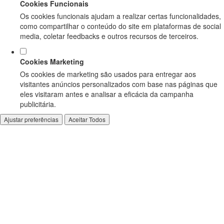
Cookies Funcionais
Os cookies funcionais ajudam a realizar certas funcionalidades,
como compartilhar o conteúdo do site em plataformas de social
media, coletar feedbacks e outros recursos de terceiros.
Cookies Marketing
Os cookies de marketing são usados para entregar aos
visitantes anúncios personalizados com base nas páginas que
eles visitaram antes e analisar a eficácia da campanha
publicitária.
Ajustar preferências
Aceitar Todos