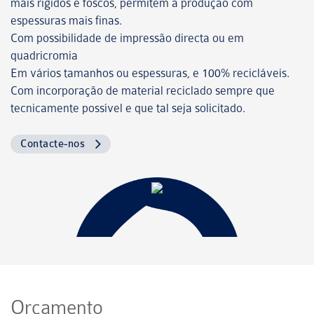
mais rígidos e foscos, permitem a produção com
espessuras mais finas.
Com possibilidade de impressão directa ou em
quadricromia
Em vários tamanhos ou espessuras, e 100% recicláveis.
Com incorporação de material reciclado sempre que
tecnicamente possível e que tal seja solicitado.
Contacte-nos
Orçamento