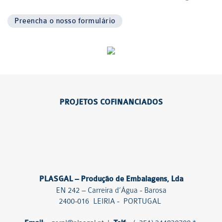
Preencha o nosso formulário
PROJETOS COFINANCIADOS
PLASGAL – Produção de Embalagens, Lda
EN 242 – Carreira d’Água - Barosa
2400-016 LEIRIA - PORTUGAL