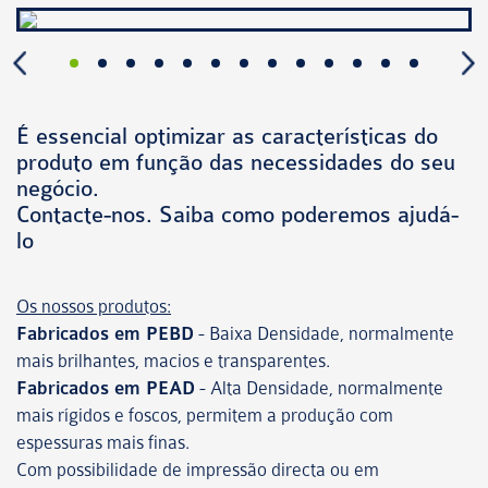
É essencial optimizar as características do
produto em função das necessidades do seu
negócio.
Contacte-nos. Saiba como poderemos ajudá-
lo
Os nossos produtos:
Fabricados em PEBD
- Baixa Densidade, normalmente
mais brilhantes, macios e transparentes.
Fabricados em PEAD
- Alta Densidade, normalmente
mais rígidos e foscos, permitem a produção com
espessuras mais finas.
Com possibilidade de impressão directa ou em