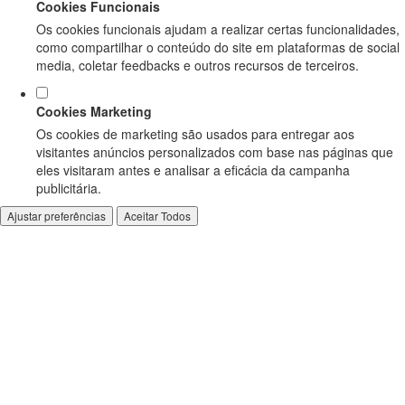
Cookies Funcionais
Os cookies funcionais ajudam a realizar certas funcionalidades,
como compartilhar o conteúdo do site em plataformas de social
media, coletar feedbacks e outros recursos de terceiros.
Cookies Marketing
Os cookies de marketing são usados para entregar aos
visitantes anúncios personalizados com base nas páginas que
eles visitaram antes e analisar a eficácia da campanha
publicitária.
Ajustar preferências
Aceitar Todos