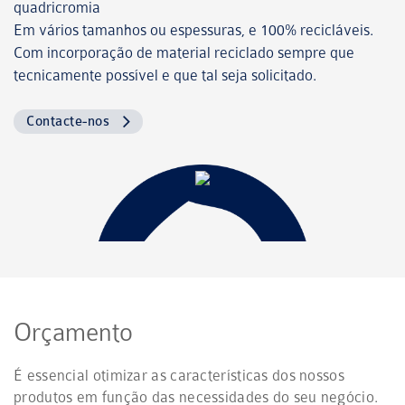
quadricromia
Em vários tamanhos ou espessuras, e 100% recicláveis.
Com incorporação de material reciclado sempre que
tecnicamente possível e que tal seja solicitado.
Contacte-nos
Orçamento
É essencial otimizar as características dos nossos
produtos em função das necessidades do seu negócio.