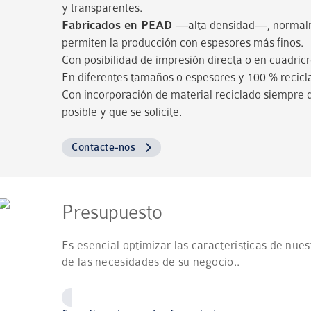
y transparentes.
Fabricados en PEAD
—alta densidad—, normalm
permiten la producción con espesores más finos.
Con posibilidad de impresión directa o en cuadric
En diferentes tamaños o espesores y 100 % recicl
Con incorporación de material reciclado siempre
posible y que se solicite.
Contacte-nos
Presupuesto
Es esencial optimizar las características de nue
de las necesidades de su negocio..