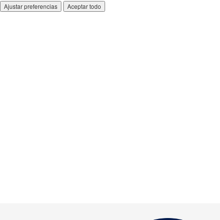
Ajustar preferencias
Aceptar todo