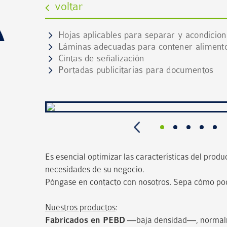
voltar
Hojas aplicables para separar y acondicion
Láminas adecuadas para contener aliment
Cintas de señalización
Portadas publicitarias para documentos
Es esencial optimizar las características del produ
necesidades de su negocio.
Póngase en contacto con nosotros. Sepa cómo p
Nuestros productos
:
Fabricados en PEBD
—baja densidad—, normalme