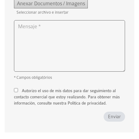
Anexar Documentos / Imagens
Seleccionar archivo e insertar
* Campos obligatórios
Autorizo ​​el uso de mis datos para dar seguimiento al
contacto comercial que estoy realizando. Para obtener más
información, consulte nuestra Política de privacidad.
Enviar