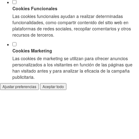
Cookies Funcionales
Las cookies funcionales ayudan a realizar determinadas
funcionalidades, como compartir contenido del sitio web en
plataformas de redes sociales, recopilar comentarios y otros
recursos de terceros.
Cookies Marketing
Las cookies de marketing se utilizan para ofrecer anuncios
personalizados a los visitantes en función de las páginas que
han visitado antes y para analizar la eficacia de la campaña
publicitaria.
Ajustar preferencias
Aceptar todo