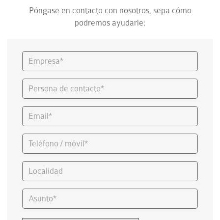
Póngase en contacto con nosotros, sepa cómo
podremos ayudarle: