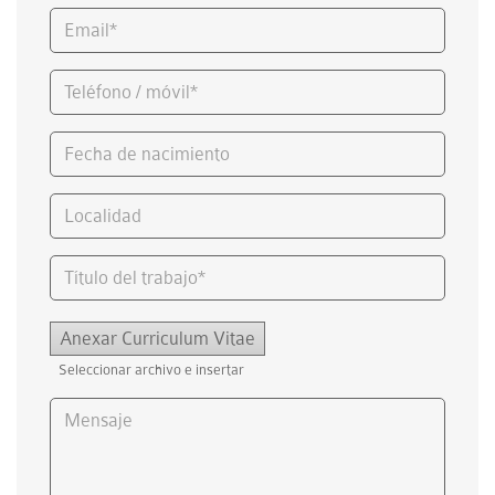
Anexar Curriculum Vitae
Seleccionar archivo e insertar