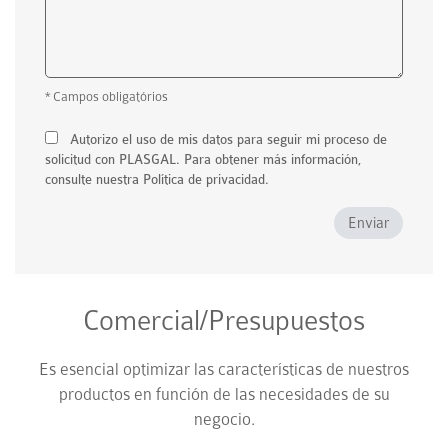
* Campos obligatórios
Autorizo el uso de mis datos para seguir mi proceso de
solicitud con PLASGAL. Para obtener más información,
consulte nuestra Política de privacidad.
Enviar
Comercial/Presupuestos
Es esencial optimizar las características de nuestros
productos en función de las necesidades de su
negocio.