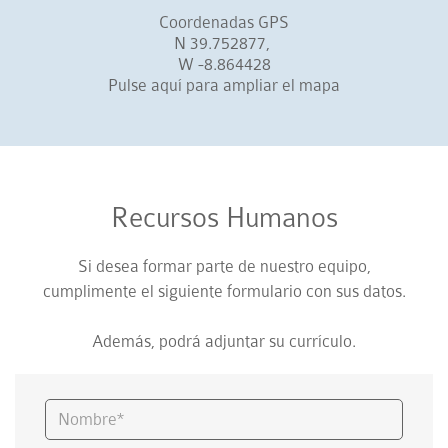
Coordenadas GPS
N 39.752877,
W -8.864428
Pulse aquí para ampliar el mapa
Recursos Humanos
Si desea formar parte de nuestro equipo,
cumplimente el siguiente formulario con sus datos.
Además, podrá adjuntar su currículo.