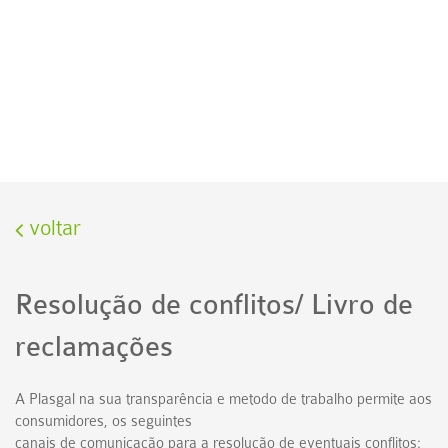
LEGISLACIÓN
voltar
Resolução de conflitos/ Livro de
reclamações
A Plasgal na sua transparência e metodo de trabalho permite aos
consumidores, os seguintes
canais de comunicação para a resolução de eventuais conflitos: