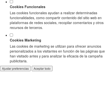
Cookies Funcionales
Las cookies funcionales ayudan a realizar determinadas
funcionalidades, como compartir contenido del sitio web en
plataformas de redes sociales, recopilar comentarios y otros
recursos de terceros.
Cookies Marketing
Las cookies de marketing se utilizan para ofrecer anuncios
personalizados a los visitantes en función de las páginas que
han visitado antes y para analizar la eficacia de la campaña
publicitaria.
Ajustar preferencias
Aceptar todo